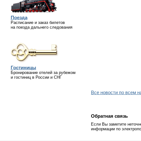
Поезда
Расписание и заказ билетов
на поезда дальнего следования
Гостиницы
Бронирование отелей за рубежом
и гостиниц в России и СНГ
Все новости по всем 
Обратная связь
Если Вы заметите неточн
информации по электропо